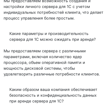
Мы предоставляем возможность создания и
настройки личного сервера для 1С с учетом
индивидуальных потребностей клиента, что делает
процесс управления более простым.
Какие параметры и производительность
сервера для 1С можно ожидать при аренде?
Мы предоставляем сервера с различными
параметрами, включая количество ядер
процессора, объем оперативной памяти и
мощность дисковой системы, чтобы
удовлетворить различные потребности клиентов.
Каким образом ваша компания обеспечивает
безопасность и конфиденциальность данных
при аренде сервера для 1С?