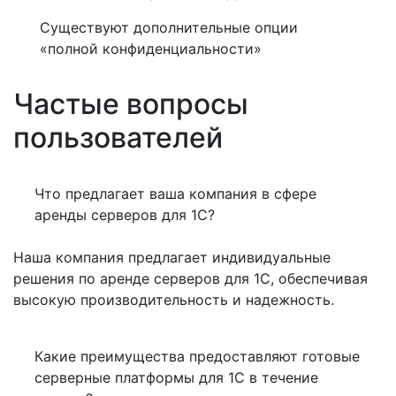
Существуют дополнительные опции
«полной конфиденциальности»
Частые вопросы
пользователей
Что предлагает ваша компания в сфере
аренды серверов для 1С?
Наша компания предлагает индивидуальные
решения по аренде серверов для 1С, обеспечивая
высокую производительность и надежность.
Какие преимущества предоставляют готовые
серверные платформы для 1С в течение