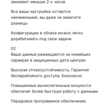
занимает меньше 2-х часов
Все ваши настройки остаются
неизменными, вы даже не заметите
разницы
Конфигурации в облаке можно легко
дорабатывать под свои задачи
02
Ваши данные размещаются на новейших
серверах в защищенных дата-центрах
Высокая отказоустойчивость. Гарантия
бесперебойного доступа. Безопасно
Повышенные вычислительные мощности
обеспечат более быструю работу с данными
Передовое программное обеспечение.