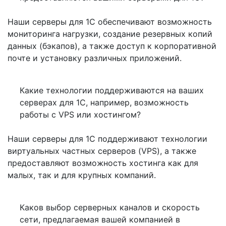
Наши серверы для 1С обеспечивают возможность
мониторинга нагрузки, создание резервных копий
данных (бэкапов), а также доступ к корпоративной
почте и установку различных приложений.
Какие технологии поддерживаются на ваших
серверах для 1С, например, возможность
работы с VPS или хостингом?
Наши серверы для 1С поддерживают технологии
виртуальных частных серверов (VPS), а также
предоставляют возможность хостинга как для
малых, так и для крупных компаний.
Каков выбор серверных каналов и скорость
сети, предлагаемая вашей компанией в