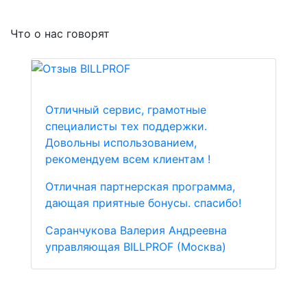
Что о нас говорят
Отличный сервис, грамотные
специалисты тех поддержки.
Довольны использованием,
рекомендуем всем клиентам !
Отличная партнерская программа,
дающая приятные бонусы. спасибо!
Саранчукова Валерия Андреевна
управляющая BILLPROF (Москва)