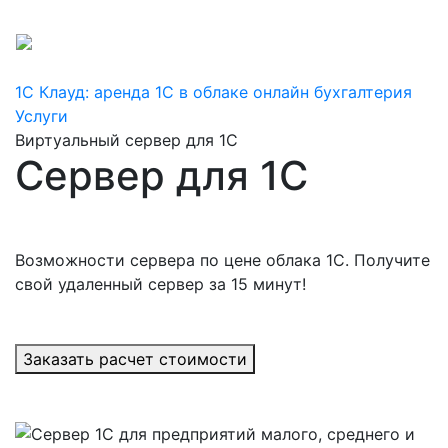
+7 800 775-16-29
+7 495 256-16-10
1С Клауд: аренда 1С в облаке онлайн бухгалтерия
Услуги
Виртуальный сервер для 1С
Сервер для 1С
Возможности сервера по цене облака 1С. Получите
свой удаленный сервер за 15 минут!
Заказать расчет стоимости