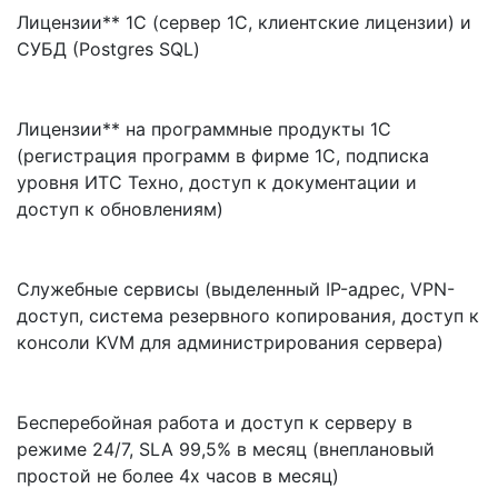
Лицензии** 1С (сервер 1С, клиентские лицензии) и
СУБД (Postgres SQL)
Лицензии** на программные продукты 1C
(регистрация программ в фирме 1С, подписка
уровня ИТС Техно, доступ к документации и
доступ к обновлениям)
Служебные сервисы (выделенный IP-адрес, VPN-
доступ, система резервного копирования, доступ к
консоли KVM для администрирования сервера)
Бесперебойная работа и доступ к серверу в
режиме 24/7, SLA 99,5% в месяц (внеплановый
простой не более 4х часов в месяц)