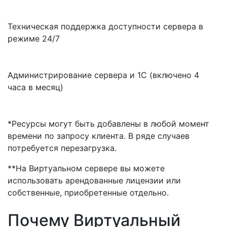
Техническая поддержка доступности сервера в
режиме 24/7
Администрирование сервера и 1С (включено 4
часа в месяц)
*Ресурсы могут быть добавлены в любой момент
времени по запросу клиента. В ряде случаев
потребуется перезагрузка.
**На Виртуальном сервере вы можете
использовать арендованные лицензии или
собственные, приобретенные отдельно.
Почему Виртуальный