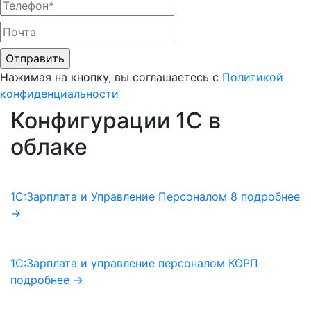
Нажимая на кнопку, вы соглашаетесь с
Политикой
конфиденциальности
Конфигурации 1C в
облаке
1С:Зарплата и Управление Персоналом 8
подробнее
→
1С:Зарплата и управление персоналом КОРП
подробнее →