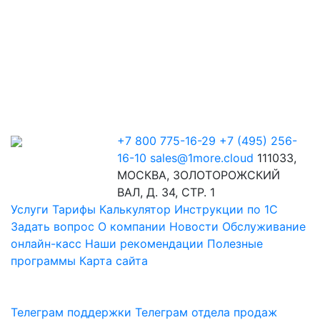
+7 800 775-16-29
+7 (495) 256-
16-10
sales@1more.cloud
111033,
МОСКВА, ЗОЛОТОРОЖСКИЙ
ВАЛ, Д. 34, СТР. 1
Услуги
Тарифы
Калькулятор
Инструкции по 1C
Задать вопрос
О компании
Новости
Обслуживание
онлайн-касс
Наши рекомендации
Полезные
программы
Карта сайта
Телеграм поддержки
Телеграм отдела продаж