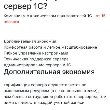
сервер 1С?
Компаниям с количеством пользователей 1С
от 15
человек
Дополнительная экономия
Комфортная работа и легкое масштабирование
Гибкое управление настройками
Техническая поддержка сервера
Администрирование сервера и 1С
Дополнительная экономия
тарификация сервера осуществляется по
выделяемым ресурсам (а не по пользователям),
чем больше сотрудников работают с сервером, тем
ниже стоимость каждой учетной записи