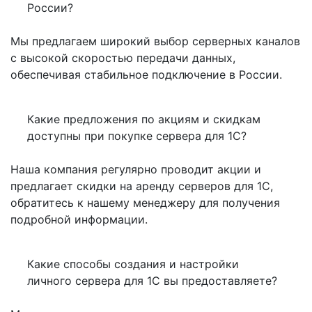
России?
Мы предлагаем широкий выбор серверных каналов
с высокой скоростью передачи данных,
обеспечивая стабильное подключение в России.
Какие предложения по акциям и скидкам
доступны при покупке сервера для 1С?
Наша компания регулярно проводит акции и
предлагает скидки на аренду серверов для 1С,
обратитесь к нашему менеджеру для получения
подробной информации.
Какие способы создания и настройки
личного сервера для 1С вы предоставляете?