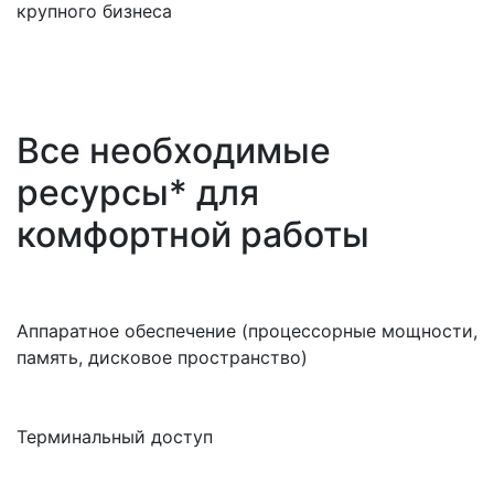
Все необходимые
ресурсы* для
комфортной работы
Аппаратное обеспечение (процессорные мощности,
память, дисковое пространство)
Терминальный доступ