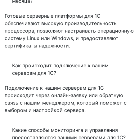
месяца?
Готовые серверные платформы для 1С
обеспечивают высокую производительность
процессора, позволяют настраивать операционную
систему Linux или Windows, и предоставляют
сертификаты надежности.
Как происходит подключение к вашим
серверам для 1С?
Подключение к нашим серверам для 1С
происходит через онлайн-заявку или обратную
связь с нашим менеджером, который поможет с
выбором и настройкой сервера.
Какие способы мониторинга и управления
предоставляются вашими серверами для 1С?