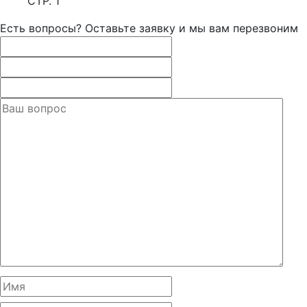
СТР. 1
Есть вопросы? Оставьте заявку и мы вам перезвоним