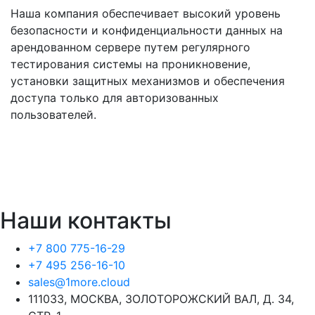
Наша компания обеспечивает высокий уровень
безопасности и конфиденциальности данных на
арендованном сервере путем регулярного
тестирования системы на проникновение,
установки защитных механизмов и обеспечения
доступа только для авторизованных
пользователей.
Расчитать стоимость
Наши контакты
+7 800 775-16-29
+7 495 256-16-10
sales@1more.cloud
111033, МОСКВА, ЗОЛОТОРОЖСКИЙ ВАЛ, Д. 34,