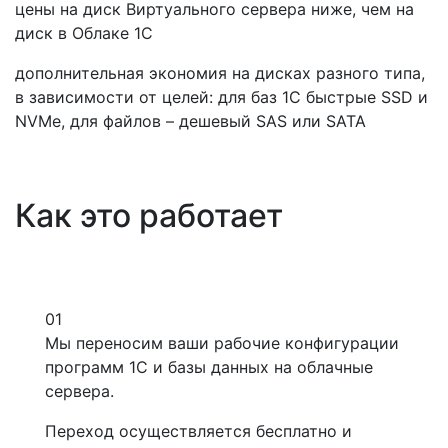
цены на диск Виртуального сервера ниже, чем на
диск в Облаке 1С
дополнительная экономия на дисках разного типа,
в зависимости от целей: для баз 1С быстрые SSD и
NVMe, для файлов – дешевый SAS или SATA
Как это работает
01
Мы переносим ваши рабочие конфигурации
программ 1С и базы данных на облачные
сервера.
Переход осуществляется бесплатно и