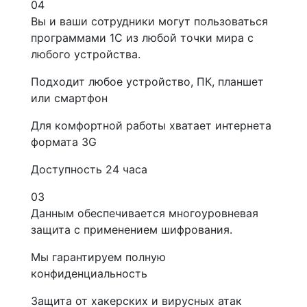
04
Вы и ваши сотрудники могут пользоваться
программами 1С из любой точки мира с
любого устройства.
Подходит любое устройство, ПК, планшет
или смартфон
Для комфортной работы хватает интернета
формата 3G
Доступность 24 часа
03
Данным обеспечивается многоуровневая
защита с применением шифрования.
Мы гарантируем полную
конфиденциальность
Защита от хакерских и вирусных атак