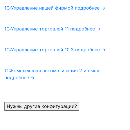
1С:Управление нашей фирмой
подробнее →
1С:Управление торговлей 11
подробнее →
1С:Управление торговлей 10.3
подробнее →
1С:Комплексная автоматизация 2 и выше
подробнее →
Нужны другие конфигурации?