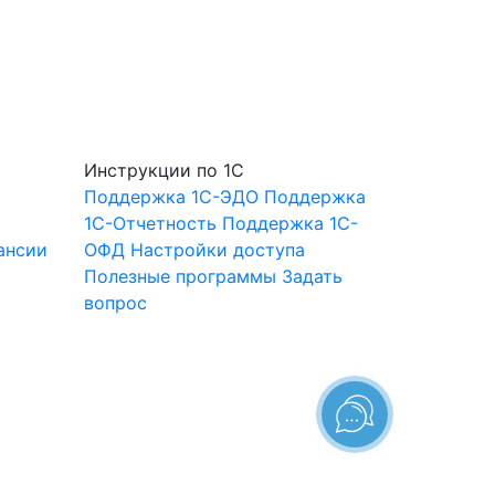
Инструкции по 1С
Поддержка 1С-ЭДО
Поддержка
1С-Отчетность
Поддержка 1С-
ансии
ОФД
Настройки доступа
Полезные программы
Задать
вопрос