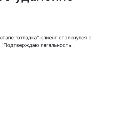
этапе "отладка" клиент столкнулся с
у "Подтверждаю легальность