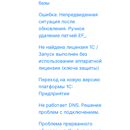
базы
Ошибка: Непредвиденная
ситуация после
обновления. Ручное
удаление патчей EF_.
Не найдена лицензия 1С /
Запуск выполнен без
использовании аппаратной
лицензии (ключа защиты)
Переход на новую версию
платформы 1С:
Предприятие
Не работает DNS. Решение
проблем с подключением.
Проблема прерванного