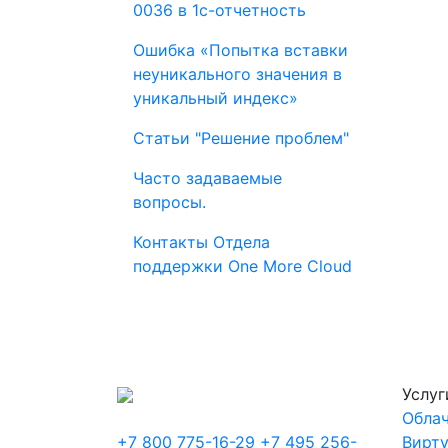
0036 в 1с-отчетность
Ошибка «Попытка вставки
неуникального значения в
уникальный индекс»
Статьи "Решение проблем"
Часто задаваемые
вопросы.
Контакты Отдела
поддержки One More Cloud
Услуг
Облач
+7 800 775-16-29
+7 495 256-
Вирт