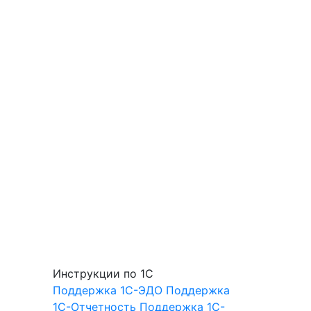
Инструкции по 1С
Поддержка 1С-ЭДО
Поддержка
1С-Отчетность
Поддержка 1С-