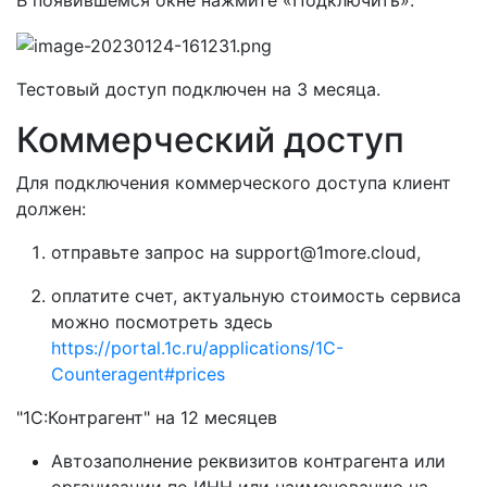
Тестовый доступ подключен на 3 месяца.
Коммерческий доступ
Для подключения коммерческого доступа клиент
должен:
отправьте запрос на support@1more.cloud,
оплатите счет, актуальную стоимость сервиса
можно посмотреть здесь
https://portal.1c.ru/applications/1C-
Counteragent#prices
"1С:Контрагент" на 12 месяцев
Автозаполнение реквизитов контрагента или
организации по ИНН или наименованию на