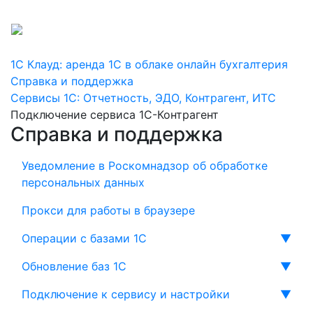
+7 800 775-16-29
+7 495 256-16-10
1С Клауд: аренда 1С в облаке онлайн бухгалтерия
Справка и поддержка
Сервисы 1С: Отчетность, ЭДО, Контрагент, ИТС
Подключение сервиса 1С-Контрагент
Справка и поддержка
Уведомление в Роскомнадзор об обработке
персональных данных
Прокси для работы в браузере
Операции с базами 1С
▼
Обновление баз 1С
▼
Подключение к сервису и настройки
▼