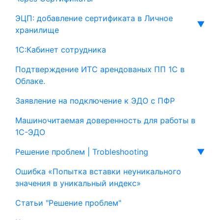
ЭЦП: добавление сертификата в Личное
▼
хранилище
1С:Кабинет сотрудника
Подтверждение ИТС арендованых ПП 1С в
Облаке.
Заявление на подключение к ЭДО с ПФР
Машиночитаемая доверенность для работы в
1С-ЭДО
Решение проблем | Trobleshooting
▼
Ошибка «Попытка вставки неуникального
значения в уникальный индекс»
Статьи "Решение проблем"