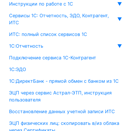
Инструкции по работе с 1С
▼
Сервисы 1С: Отчетность, ЭДО, Контрагент,
▼
ИТС
ИТС: полный список сервисов 1С
1С:Отчетность
▼
Подключение сервиса 1С-Контрагент
1С:ЭДО
1С:ДиректБанк - прямой обмен с банком из 1С
ЭЦП через сервис Астрал-ЭТП, инструкция
пользователя
Восстановление данных учетной записи ИТС
ЭЦП физических лиц: скопировать в/из облака
через Сертификаты