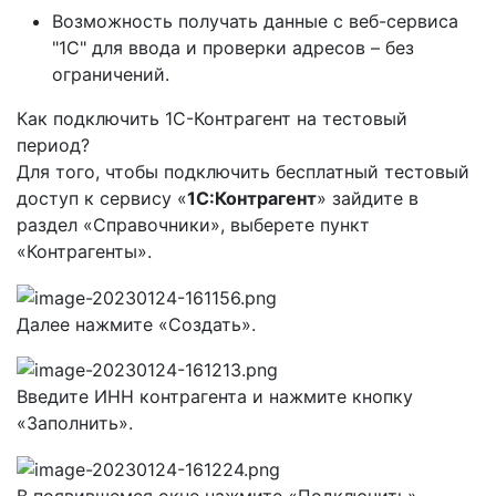
Возможность получать данные с веб-сервиса
"1С" для ввода и проверки адресов – без
ограничений.
Как подключить 1С-Контрагент на тестовый
период?
Для того, чтобы подключить бесплатный тестовый
доступ к сервису «
1С:Контрагент
» зайдите в
раздел «Справочники», выберете пункт
«Контрагенты».
Далее нажмите «Создать».
Введите ИНН контрагента и нажмите кнопку
«Заполнить».
В появившемся окне нажмите «Подключить».