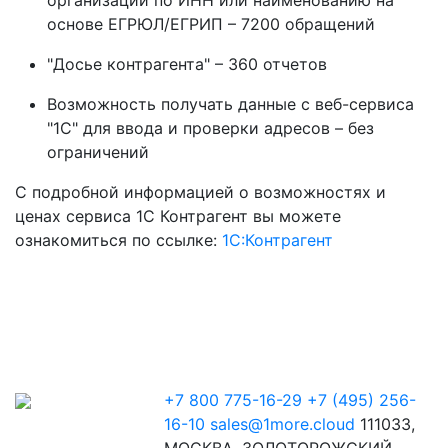
основе ЕГРЮЛ/ЕГРИП – 7200 обращений
"Досье контрагента" – 360 отчетов
Возможность получать данные с веб-сервиса
"1С" для ввода и проверки адресов – без
ограничений
С подробной информацией о возможностях и
ценах сервиса 1С Контрагент вы можете
ознакомиться по ссылке:
1С:Контрагент
+7 800 775-16-29
+7 (495) 256-
16-10
sales@1more.cloud
111033,
МОСКВА, ЗОЛОТОРОЖСКИЙ