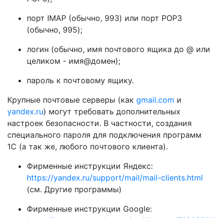
порт IMAP (обычно, 993) или порт POP3
(обычно, 995);
логин (обычно, имя почтового ящика до @ или
целиком - имя@домен);
пароль к почтовому ящику.
Крупные почтовые серверы (как
gmail.com
и
yandex.ru
) могут требовать дополнительных
настроек безопасности. В частности, создания
специального пароля для подключения программ
1С (а так же, любого почтового клиента).
Фирменные инструкции Яндекс:
https://yandex.ru/support/mail/mail-clients.html
(см. Другие программы)
Фирменные инструкции Google: