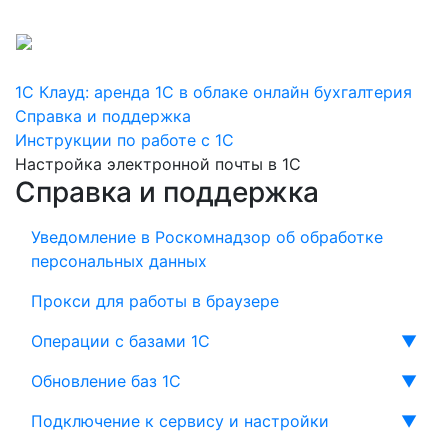
+7 800 775-16-29
+7 495 256-16-10
1С Клауд: аренда 1С в облаке онлайн бухгалтерия
Справка и поддержка
Инструкции по работе с 1С
Настройка электронной почты в 1С
Справка и поддержка
Уведомление в Роскомнадзор об обработке
персональных данных
Прокси для работы в браузере
Операции с базами 1С
▼
Обновление баз 1С
▼
Подключение к сервису и настройки
▼