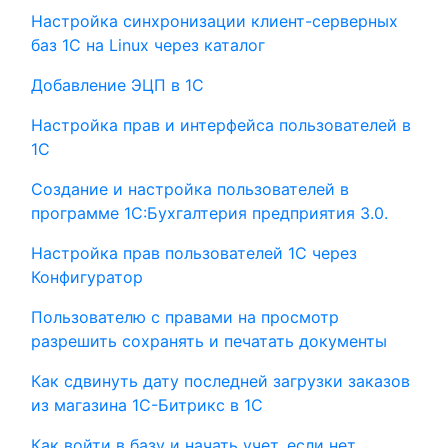
Настройка синхронизации клиент-серверных
баз 1С на Linux через каталог
Добавление ЭЦП в 1С
Настройка прав и интерфейса пользователей в
1С
Создание и настройка пользователей в
программе 1С:Бухгалтерия предприятия 3.0.
Настройка прав пользователей 1С через
Конфигуратор
Пользователю с правами на просмотр
разрешить сохранять и печатать документы
Как сдвинуть дату последней загрузки заказов
из магазина 1С-Битрикс в 1С
Как войти в базу и начать учет, если нет