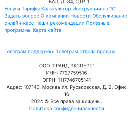
ВАЛ, Д. 34, СТР. 1
Услуги
Тарифы
Калькулятор
Инструкции по 1C
Задать вопрос
О компании
Новости
Обслуживание
онлайн-касс
Наши рекомендации
Полезные
программы
Карта сайта
Телеграм поддержки
Телеграм отдела продаж
ООО "ГРАНД ЭКСПЕРТ"
ИНН: 7727759516
ОГРН: 1117746705141
Адрес: 107140, Москва Ул. Русаковская, Д. 2, Офис
16
2024 © Все права защищены.
Политика конфиденциальности