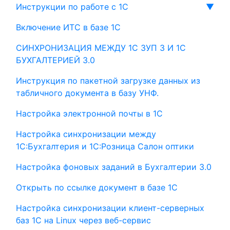
Инструкции по работе с 1С
▼
Включение ИТС в базе 1С
СИНХРОНИЗАЦИЯ МЕЖДУ 1С ЗУП 3 И 1С
БУХГАЛТЕРИЕЙ 3.0
Инструкция по пакетной загрузке данных из
табличного документа в базу УНФ.
Настройка электронной почты в 1С
Настройка синхронизации между
1С:Бухгалтерия и 1С:Розница Салон оптики
Настройка фоновых заданий в Бухгалтерии 3.0
Открыть по ссылке документ в базе 1С
Настройка синхронизации клиент-серверных
баз 1С на Linux через веб-сервис