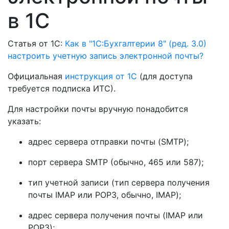
в 1С
Статья от 1С:
Как в "1С:Бухгалтерии 8" (ред. 3.0)
настроить учетную запись электронной почты?
Официальная
инструкция от 1С
(для доступа
требуется подписка ИТС).
Для настройки почты вручную понадобится
указать:
адрес сервера отправки почты (SMTP);
порт сервера SMTP (обычно, 465 или 587);
тип учетной записи (тип сервера получения
почты IMAP или POP3, обычно, IMAP);
адрес сервера получения почты (IMAP или
POP3);