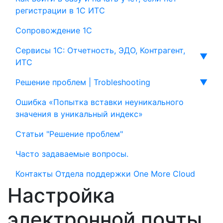
регистрации в 1С ИТС
Сопровождение 1С
Сервисы 1С: Отчетность, ЭДО, Контрагент,
▼
ИТС
Решение проблем | Trobleshooting
▼
Ошибка «Попытка вставки неуникального
значения в уникальный индекс»
Статьи "Решение проблем"
Часто задаваемые вопросы.
Контакты Отдела поддержки One More Cloud
Настройка
электронной почты