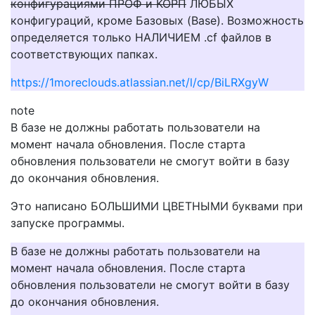
конфигурациями ПРОФ и КОРП
ЛЮБЫХ
конфигураций, кроме Базовых (Base). Возможность
определяется только НАЛИЧИЕМ .cf файлов в
соответствующих папках.
https://1moreclouds.atlassian.net/l/cp/BiLRXgyW
note
В базе не должны работать пользователи на
момент начала обновления. После старта
обновления пользователи не смогут войти в базу
до окончания обновления.
Это написано БОЛЬШИМИ ЦВЕТНЫМИ буквами при
запуске программы.
В базе не должны работать пользователи на
момент начала обновления. После старта
обновления пользователи не смогут войти в базу
до окончания обновления.