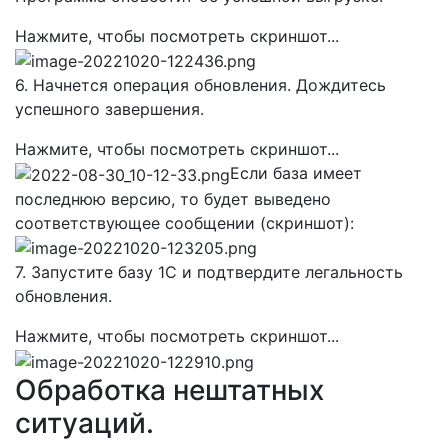
Нажмите, чтобы посмотреть скриншот...
6. Начнется операция обновления. Дождитесь
успешного завершения.
Нажмите, чтобы посмотреть скриншот...
Если база имеет
последнюю версию, то будет выведено
соответствующее сообщении (скриншот):
7. Запустите базу 1С и подтвердите легальность
обновления.
Нажмите, чтобы посмотреть скриншот...
Обработка нештатных
ситуаций.