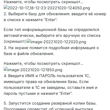
Нажмите, чтобы посмотреть скриншот...
2. Выберите базу для обновления: введите её номер
в списке и нажмите “Enter”.
Если тип информационной базы не определился
автоматически, выберите его вручную из списка
(скриншот):
3. На экране появится подробная информация о
базе и файле обновления.
Нажмите, чтобы посмотреть скриншот...
4. Введите ИМЯ и ПАРОЛЬ
пользователя 1С,
имеющего
права на обновление базы. Если
пользователи в 1С
не заведены, оставьте имя и
пароль пустыми и нажм
ите “Enter”.
5.
Запустится создание резервной копии базы.
Программа оповестит об успешной выгрузке.