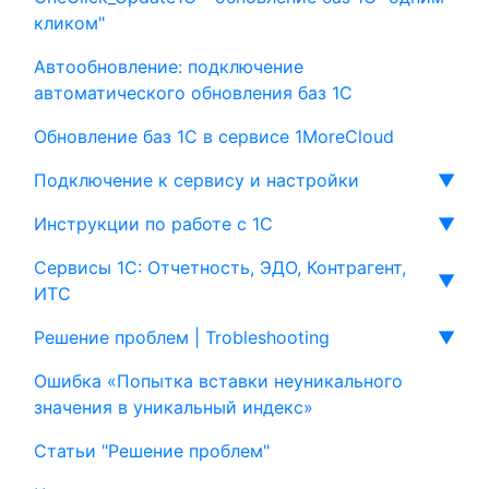
кликом"
Автообновление: подключение
автоматического обновления баз 1С
Обновление баз 1С в сервисе 1MoreCloud
Подключение к сервису и настройки
▼
Инструкции по работе с 1С
▼
Сервисы 1С: Отчетность, ЭДО, Контрагент,
▼
ИТС
Решение проблем | Trobleshooting
▼
Ошибка «Попытка вставки неуникального
значения в уникальный индекс»
Статьи "Решение проблем"