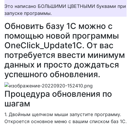
Это написано БОЛЬШИМИ ЦВЕТНЫМИ буквами при
запуске программы.
Обновить базу 1С можно с
помощью новой программы
OneClick_Update1C. От вас
потребуется ввести минимум
данных и просто дождаться
успешного обновления.
Процедура обновления по
шагам
1. Двойным щелчком мыши запустите программу.
Откроется основное меню с вашим списком баз 1С.